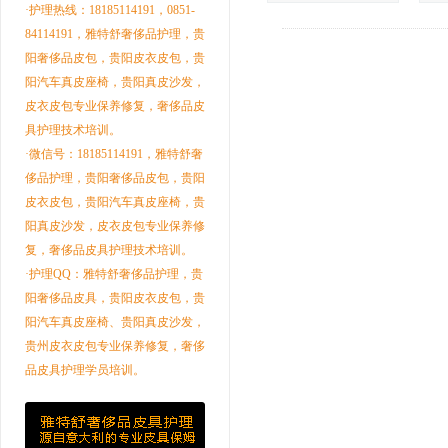
·护理热线：18185114191，0851-
84114191，雅特舒奢侈品护理，贵
阳奢侈品皮包，贵阳皮衣皮包，贵
阳汽车真皮座椅，贵阳真皮沙发，
皮衣皮包专业保养修复，奢侈品皮
具护理技术培训。
·微信号：18185114191，雅特舒奢
侈品护理，贵阳奢侈品皮包，贵阳
皮衣皮包，贵阳汽车真皮座椅，贵
阳真皮沙发，皮衣皮包专业保养修
复，奢侈品皮具护理技术培训。
·护理QQ：雅特舒奢侈品护理，贵
阳奢侈品皮具，贵阳皮衣皮包，贵
阳汽车真皮座椅、贵阳真皮沙发，
贵州皮衣皮包专业保养修复，奢侈
品皮具护理学员培训。