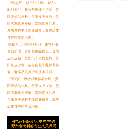
·护理热线：18185114191，0851-
84114191，雅特舒奢侈品护理，贵
阳奢侈品皮包，贵阳皮衣皮包，贵
阳汽车真皮座椅，贵阳真皮沙发，
皮衣皮包专业保养修复，奢侈品皮
具护理技术培训。
·微信号：18185114191，雅特舒奢
侈品护理，贵阳奢侈品皮包，贵阳
皮衣皮包，贵阳汽车真皮座椅，贵
阳真皮沙发，皮衣皮包专业保养修
复，奢侈品皮具护理技术培训。
·护理QQ：雅特舒奢侈品护理，贵
阳奢侈品皮具，贵阳皮衣皮包，贵
阳汽车真皮座椅、贵阳真皮沙发，
贵州皮衣皮包专业保养修复，奢侈
品皮具护理学员培训。