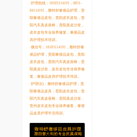
·护理热线：18185114191，0851-
84114191，雅特舒奢侈品护理，贵
阳奢侈品皮包，贵阳皮衣皮包，贵
阳汽车真皮座椅，贵阳真皮沙发，
皮衣皮包专业保养修复，奢侈品皮
具护理技术培训。
·微信号：18185114191，雅特舒奢
侈品护理，贵阳奢侈品皮包，贵阳
皮衣皮包，贵阳汽车真皮座椅，贵
阳真皮沙发，皮衣皮包专业保养修
复，奢侈品皮具护理技术培训。
·护理QQ：雅特舒奢侈品护理，贵
阳奢侈品皮具，贵阳皮衣皮包，贵
阳汽车真皮座椅、贵阳真皮沙发，
贵州皮衣皮包专业保养修复，奢侈
品皮具护理学员培训。