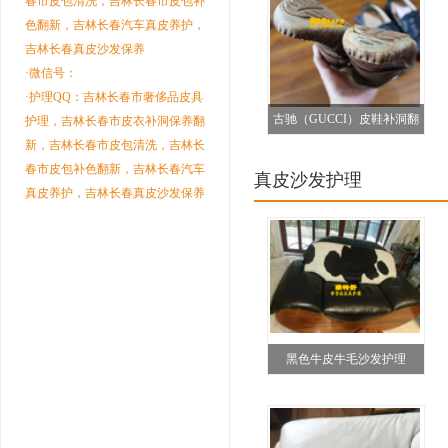
春市皮包清洗，吉林长春市皮包补
色翻新，吉林长春汽车真皮养护，
吉林长春真皮沙发保养
·微信号：
·护理QQ：吉林长春市奢侈品皮具
古驰（GUCCI）皮鞋补洞翻
护理，吉林长春市皮衣补洞保养翻
新，吉林长春市皮包清洗，吉林长
新前后对比图
春市皮包补色翻新，吉林长春汽车
真皮沙发护理
真皮养护，吉林长春真皮沙发保养
黑色牛皮牛毛沙发护理