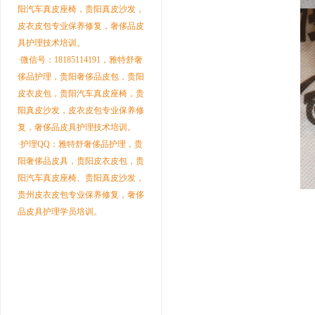
阳汽车真皮座椅，贵阳真皮沙发，
皮衣皮包专业保养修复，奢侈品皮
具护理技术培训。
·微信号：18185114191，雅特舒奢
侈品护理，贵阳奢侈品皮包，贵阳
皮衣皮包，贵阳汽车真皮座椅，贵
阳真皮沙发，皮衣皮包专业保养修
复，奢侈品皮具护理技术培训。
·护理QQ：雅特舒奢侈品护理，贵
阳奢侈品皮具，贵阳皮衣皮包，贵
阳汽车真皮座椅、贵阳真皮沙发，
贵州皮衣皮包专业保养修复，奢侈
品皮具护理学员培训。