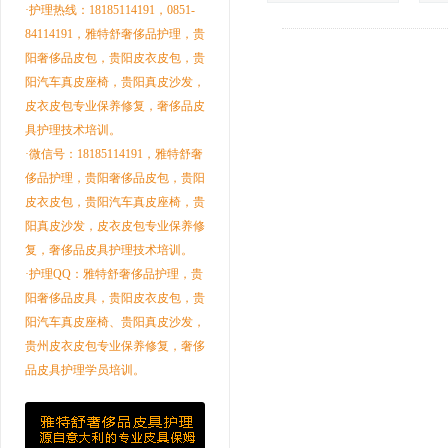
·护理热线：18185114191，0851-
84114191，雅特舒奢侈品护理，贵
阳奢侈品皮包，贵阳皮衣皮包，贵
阳汽车真皮座椅，贵阳真皮沙发，
皮衣皮包专业保养修复，奢侈品皮
具护理技术培训。
·微信号：18185114191，雅特舒奢
侈品护理，贵阳奢侈品皮包，贵阳
皮衣皮包，贵阳汽车真皮座椅，贵
阳真皮沙发，皮衣皮包专业保养修
复，奢侈品皮具护理技术培训。
·护理QQ：雅特舒奢侈品护理，贵
阳奢侈品皮具，贵阳皮衣皮包，贵
阳汽车真皮座椅、贵阳真皮沙发，
贵州皮衣皮包专业保养修复，奢侈
品皮具护理学员培训。