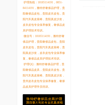
·护理热线：18185114191，0851-
84114191，雅特舒奢侈品护理，贵
阳奢侈品皮包，贵阳皮衣皮包，贵
阳汽车真皮座椅，贵阳真皮沙发，
皮衣皮包专业保养修复，奢侈品皮
具护理技术培训。
·微信号：18185114191，雅特舒奢
侈品护理，贵阳奢侈品皮包，贵阳
皮衣皮包，贵阳汽车真皮座椅，贵
阳真皮沙发，皮衣皮包专业保养修
复，奢侈品皮具护理技术培训。
·护理QQ：雅特舒奢侈品护理，贵
阳奢侈品皮具，贵阳皮衣皮包，贵
阳汽车真皮座椅、贵阳真皮沙发，
贵州皮衣皮包专业保养修复，奢侈
品皮具护理学员培训。