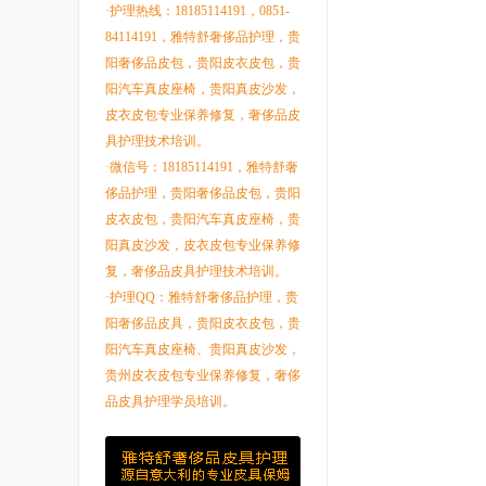
·护理热线：18185114191，0851-
84114191，雅特舒奢侈品护理，贵
阳奢侈品皮包，贵阳皮衣皮包，贵
阳汽车真皮座椅，贵阳真皮沙发，
皮衣皮包专业保养修复，奢侈品皮
具护理技术培训。
·微信号：18185114191，雅特舒奢
侈品护理，贵阳奢侈品皮包，贵阳
皮衣皮包，贵阳汽车真皮座椅，贵
阳真皮沙发，皮衣皮包专业保养修
复，奢侈品皮具护理技术培训。
·护理QQ：雅特舒奢侈品护理，贵
阳奢侈品皮具，贵阳皮衣皮包，贵
阳汽车真皮座椅、贵阳真皮沙发，
贵州皮衣皮包专业保养修复，奢侈
品皮具护理学员培训。