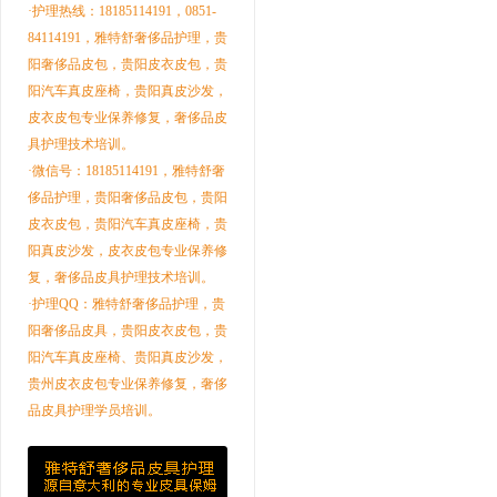
·护理热线：18185114191，0851-
84114191，雅特舒奢侈品护理，贵
阳奢侈品皮包，贵阳皮衣皮包，贵
阳汽车真皮座椅，贵阳真皮沙发，
皮衣皮包专业保养修复，奢侈品皮
具护理技术培训。
·微信号：18185114191，雅特舒奢
侈品护理，贵阳奢侈品皮包，贵阳
皮衣皮包，贵阳汽车真皮座椅，贵
阳真皮沙发，皮衣皮包专业保养修
复，奢侈品皮具护理技术培训。
·护理QQ：雅特舒奢侈品护理，贵
阳奢侈品皮具，贵阳皮衣皮包，贵
阳汽车真皮座椅、贵阳真皮沙发，
贵州皮衣皮包专业保养修复，奢侈
品皮具护理学员培训。