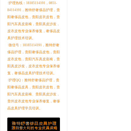
·护理热线：18185114191，0851-
84114191，雅特舒奢侈品护理，贵
阳奢侈品皮包，贵阳皮衣皮包，贵
阳汽车真皮座椅，贵阳真皮沙发，
皮衣皮包专业保养修复，奢侈品皮
具护理技术培训。
·微信号：18185114191，雅特舒奢
侈品护理，贵阳奢侈品皮包，贵阳
皮衣皮包，贵阳汽车真皮座椅，贵
阳真皮沙发，皮衣皮包专业保养修
复，奢侈品皮具护理技术培训。
·护理QQ：雅特舒奢侈品护理，贵
阳奢侈品皮具，贵阳皮衣皮包，贵
阳汽车真皮座椅、贵阳真皮沙发，
贵州皮衣皮包专业保养修复，奢侈
品皮具护理学员培训。