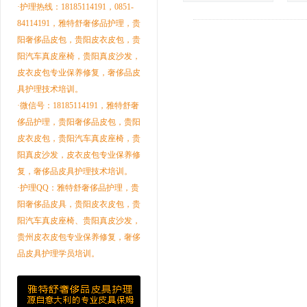
·护理热线：18185114191，0851-
84114191，雅特舒奢侈品护理，贵
阳奢侈品皮包，贵阳皮衣皮包，贵
阳汽车真皮座椅，贵阳真皮沙发，
皮衣皮包专业保养修复，奢侈品皮
具护理技术培训。
·微信号：18185114191，雅特舒奢
侈品护理，贵阳奢侈品皮包，贵阳
皮衣皮包，贵阳汽车真皮座椅，贵
阳真皮沙发，皮衣皮包专业保养修
复，奢侈品皮具护理技术培训。
·护理QQ：雅特舒奢侈品护理，贵
阳奢侈品皮具，贵阳皮衣皮包，贵
阳汽车真皮座椅、贵阳真皮沙发，
贵州皮衣皮包专业保养修复，奢侈
品皮具护理学员培训。